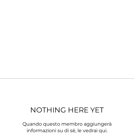
NOTHING HERE YET
Quando questo membro aggiungerà
informazioni su di sé, le vedrai qui.