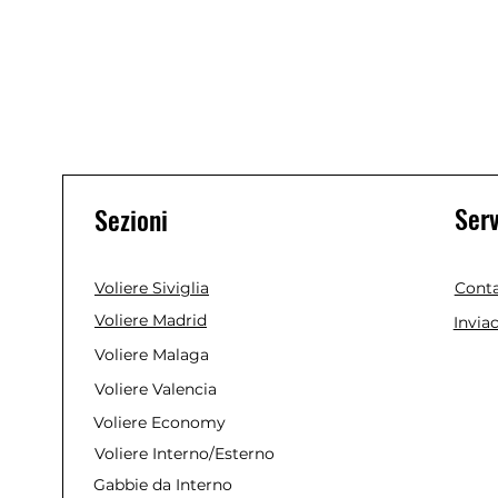
Serv
Sezioni
Voliere Siviglia
Conta
Voliere Madrid
Invia
Voliere Malaga
Voliere Valencia
Voliere Economy
Voliere Interno/Esterno
Gabbie da Interno