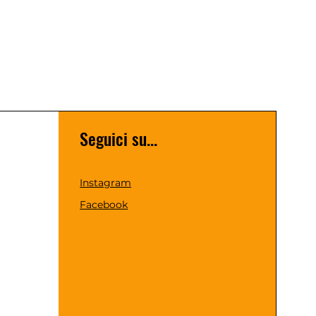
Seguici su...
Instagram
Facebook