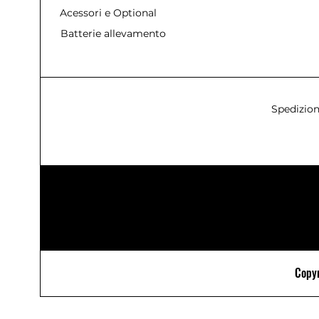
Acessori e Optional
Batterie allevamento
Spedizion
Copyr