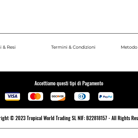
i & Resi
Termini & Condizioni
Metodo
Accettiamo questi tipi di Pagamento
ight © 2023 Tropical World Trading SL NIF: B22818157 - All Rights Re