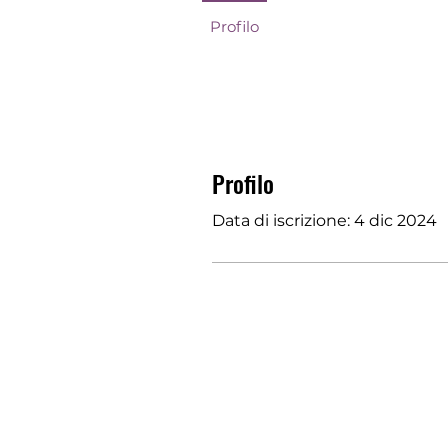
Profilo
Profilo
Data di iscrizione: 4 dic 2024