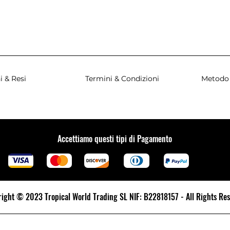
i & Resi
Termini & Condizioni
Metodo
Accettiamo questi tipi di Pagamento
ight © 2023 Tropical World Trading SL NIF: B22818157 - All Rights Re