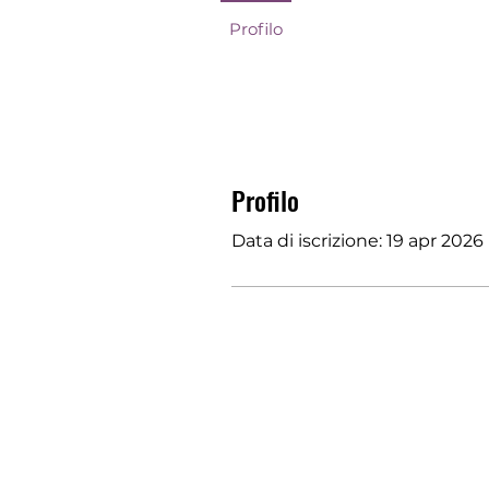
Profilo
Profilo
Data di iscrizione: 19 apr 2026