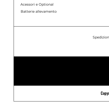
Acessori e Optional
Batterie allevamento
Spedizion
Copyr