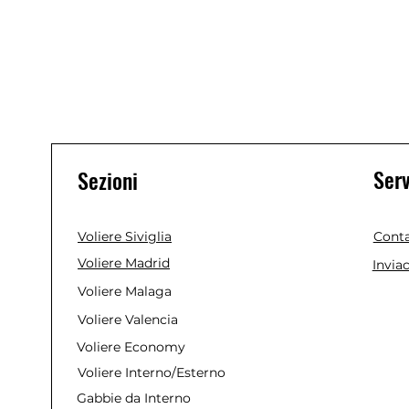
Serv
Sezioni
Voliere Siviglia
Conta
Voliere Madrid
Invia
Voliere Malaga
Voliere Valencia
Voliere Economy
Voliere Interno/Esterno
Gabbie da Interno