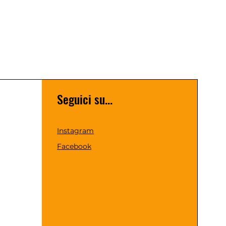
Seguici su...
Instagram
Facebook