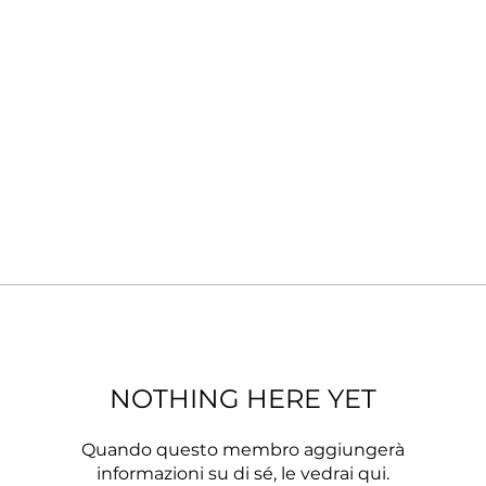
NOTHING HERE YET
Quando questo membro aggiungerà
informazioni su di sé, le vedrai qui.