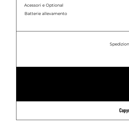
Acessori e Optional
Batterie allevamento
Spedizion
Copyr