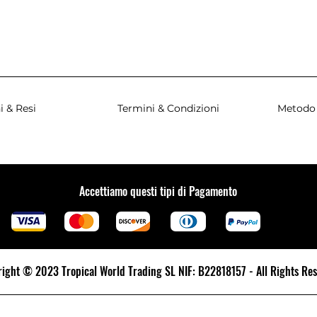
i & Resi
Termini & Condizioni
Metodo
Accettiamo questi tipi di Pagamento
ight © 2023 Tropical World Trading SL NIF: B22818157 - All Rights Re