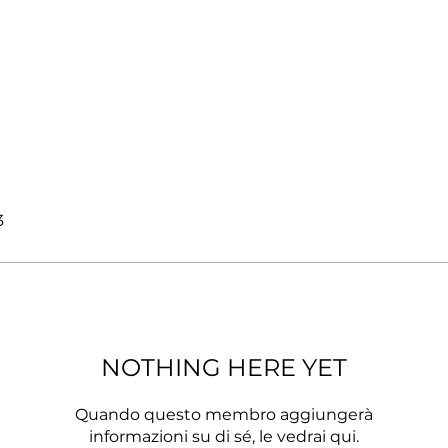
3
NOTHING HERE YET
Quando questo membro aggiungerà
informazioni su di sé, le vedrai qui.