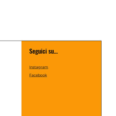
Seguici su...
Instagram
Facebook