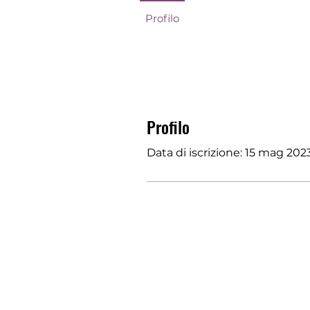
Profilo
Profilo
Data di iscrizione: 15 mag 202