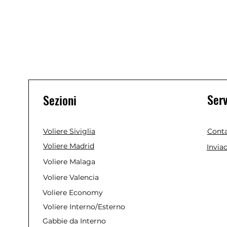
Serv
Sezioni
Voliere Siviglia
Conta
Voliere Madrid
Invia
Voliere Malaga
Voliere Valencia
Voliere Economy
Voliere Interno/Esterno
Gabbie da Interno