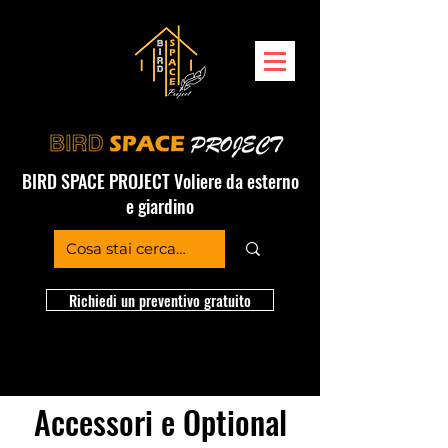
BIRD SPACE PROJECT Voliere da esterno
e giardino
Richiedi un preventivo gratuito
Accessori e Optional