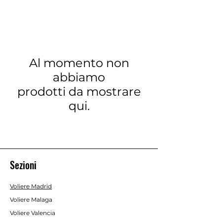
Al momento non
abbiamo
prodotti da mostrare
qui.
Sezioni
Voliere Madrid
Voliere Malaga
Voliere Valencia