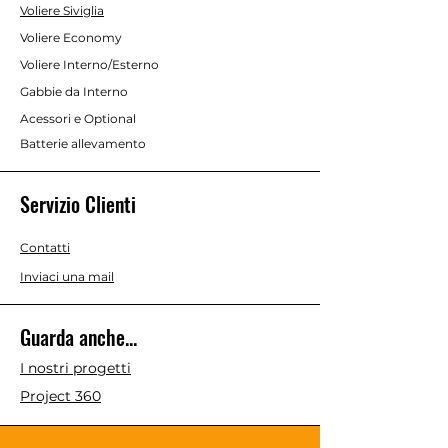
Voliere Siviglia
Voliere Economy
Voliere Interno/Esterno
Gabbie da Interno
Acessori e Optional
Batterie allevamento
Servizio Clienti
Contatti
Inviaci una mail
Guarda anche...
I nostri progetti
Project 360