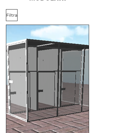
Filtra