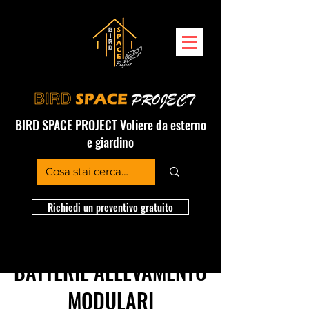
BIRD SPACE PROJECT Voliere da esterno
e giardino
Richiedi un preventivo gratuito
BATTERIE ALLEVAMENTO
MODULARI