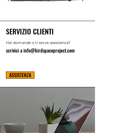
SERVIZIO CLIENTI
Hai domande o ti serve assistenza?
scrivici a
info@birdspaceproject.com
ASSISTENZA