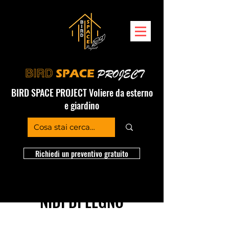
BIRD SPACE PROJECT Voliere da esterno
e giardino
Richiedi un preventivo gratuito
NIDI DI LEGNO