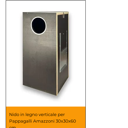
Nido in legno verticale per
Pappagalli Amazzoni 30x30x60
cm