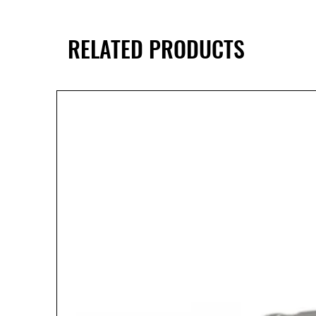
RELATED PRODUCTS