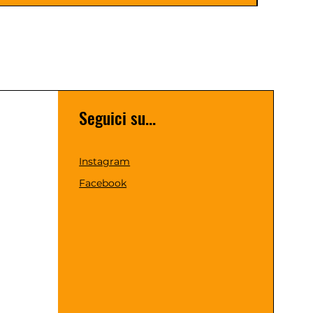
Seguici su...
Instagram
Facebook