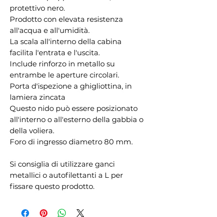
protettivo nero.
Prodotto con elevata resistenza
all'acqua e all'umidità.
La scala all'interno della cabina
facilita l'entrata e l'uscita.
Include rinforzo in metallo su
entrambe le aperture circolari.
Porta d'ispezione a ghigliottina, in
lamiera zincata
Questo nido può essere posizionato
all'interno o all'esterno della gabbia o
della voliera.
Foro di ingresso diametro 80 mm.
Si consiglia di utilizzare ganci
metallici o autofilettanti a L per
fissare questo prodotto.