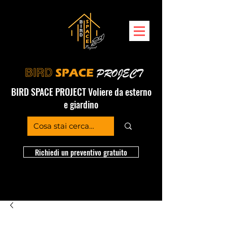
BIRD SPACE PROJECT Voliere da esterno
e giardino
Richiedi un preventivo gratuito