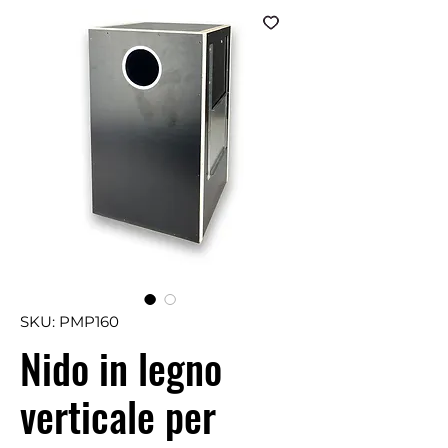
SKU: PMP160
Nido in legno
verticale per