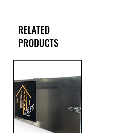
RELATED
PRODUCTS