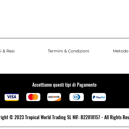
i & Resi
Termini & Condizioni
Metodo
Accettiamo questi tipi di Pagamento
ight © 2023 Tropical World Trading SL NIF: B22818157 - All Rights Re