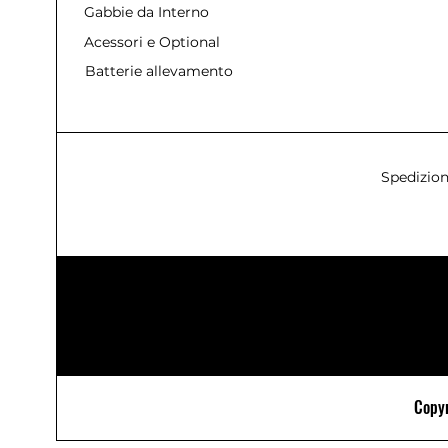
Gabbie da Interno
Acessori e Optional
Batterie allevamento
Spedizion
Copyr