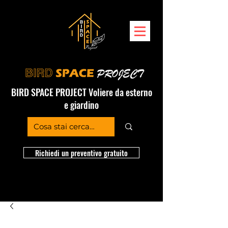
BIRD SPACE PROJECT Voliere da esterno
e giardino
Richiedi un preventivo gratuito