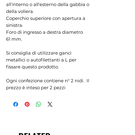
all'interno o all'esterno della gabbia o
della voliera.
Coperchio superiore con apertura a
sinistra.
Foro di ingresso a destra diametro
61 mm.
Si consiglia di utilizzare ganci
metallici o autofilettanti a L per
fissare questo prodotto.
Ogni confezione contiene n° 2 nidi. Il
prezzo è inteso per 2 pezzi