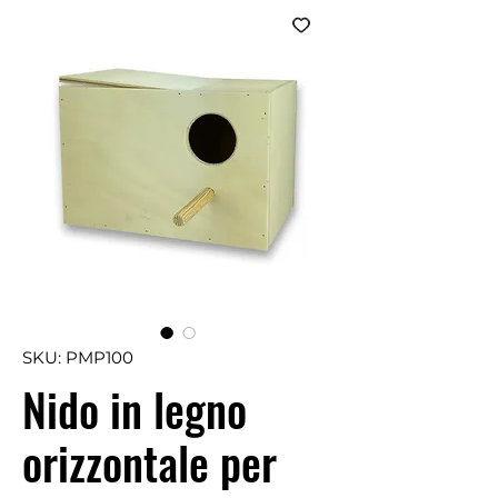
SKU: PMP100
Nido in legno
orizzontale per