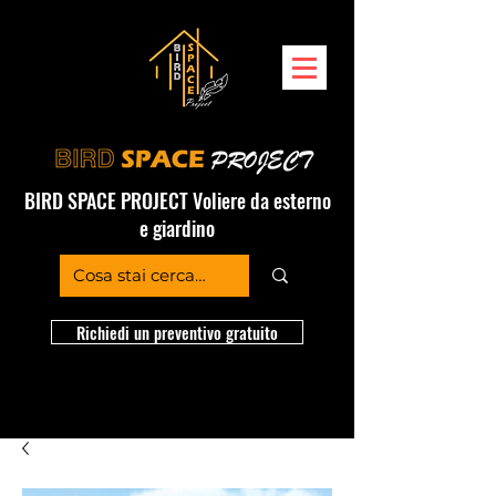
BIRD SPACE PROJECT Voliere da esterno
e giardino
Richiedi un preventivo gratuito