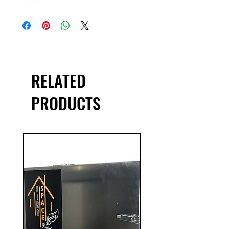
RELATED
PRODUCTS