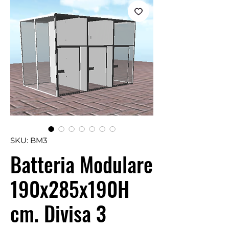
SKU: BM3
Batteria Modulare
190x285x190H
cm. Divisa 3