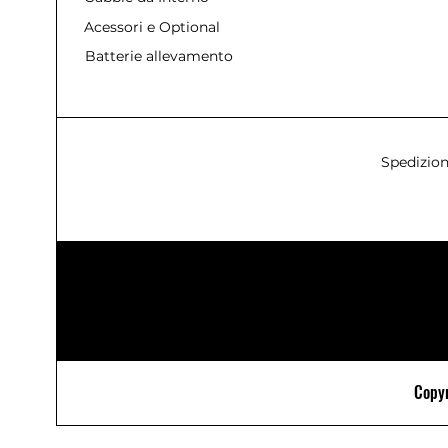
Acessori e Optional
Batterie allevamento
Spedizion
Copyr