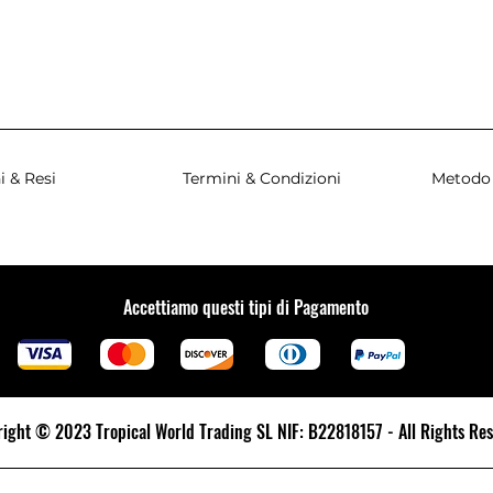
i & Resi
Termini & Condizioni
Metodo
Accettiamo questi tipi di Pagamento
ight © 2023 Tropical World Trading SL NIF: B22818157 - All Rights Re