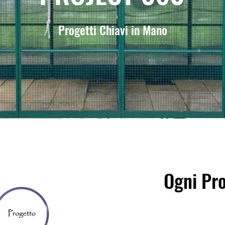
Progetti Chiavi in Mano
Ogni Pro