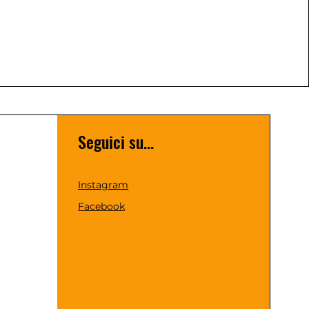
Seguici su...
Instagram
Facebook