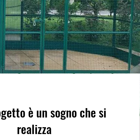
getto è un sogno che si
realizza