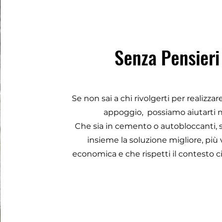
Senza Pensieri
Se non sai a chi rivolgerti per realizzare
appoggio, possiamo aiutarti n
Che sia in cemento o autobloccanti,
insieme la soluzione migliore, più 
economica e che rispetti il contesto c