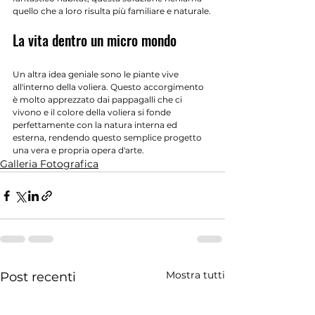
quello che a loro risulta più familiare e naturale.
La vita dentro un micro mondo
Un altra idea geniale sono le piante vive 
all'interno della voliera. Questo accorgimento 
è molto apprezzato dai pappagalli che ci 
vivono e il colore della voliera si fonde 
perfettamente con la natura interna ed 
esterna, rendendo questo semplice progetto 
una vera e propria opera d'arte.
Galleria Fotografica
Mostra tutti
Post recenti