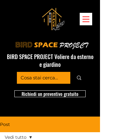
BIRD SPACE PROJECT Voliere da esterno
e giardino
Richiedi un preventivo gratuito
Post
Vedi tutto