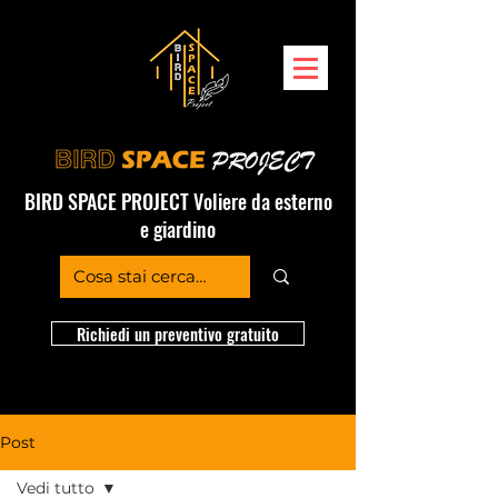
BIRD SPACE PROJECT Voliere da esterno
e giardino
Richiedi un preventivo gratuito
Post
Vedi tutto