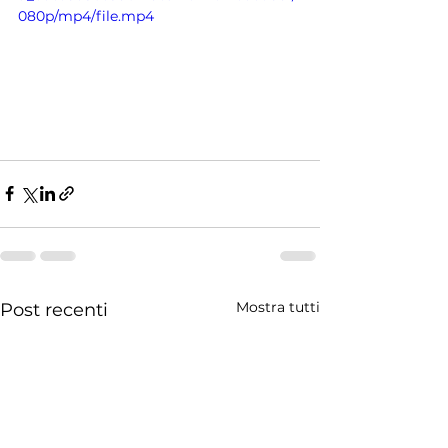
080p/mp4/file.mp4
Mostra tutti
Post recenti