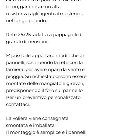
forno, garantisce un alta
resistenza agli agenti atmosferici e
nel lungo periodo.
Rete 25x25 adatta a pappagalli di
grandi dimensioni.
E' possibile apportare modifiche ai
pannelli, sostituendo la rete con la
lamiera, per avere ripari da vento e
pioggia. Su richiesta possono essere
montate delle mangiatoie girevoli,
predisponendo il foro sul pannello.
Per un preventivo personalizzato
contattaci.
La voliera viene consegnata
smontata e imballata.
Il montaggio è semplice e i pannelli