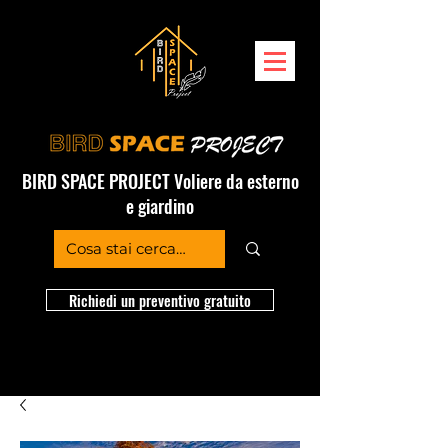
BIRD SPACE PROJECT Voliere da esterno
e giardino
Richiedi un preventivo gratuito