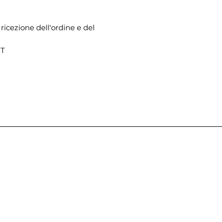
 ricezione dell'ordine e del
RT