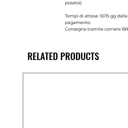
posatoi)
Tempi di attesa: 10/15 gg dalla
pagamento.
Consegna tramite corriere B
RELATED PRODUCTS