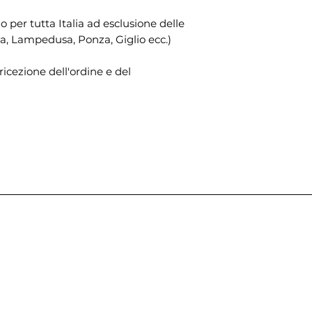
zo per tutta Italia ad esclusione delle
lba, Lampedusa, Ponza, Giglio ecc.)
ricezione dell'ordine e del