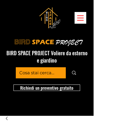
BIRD SPACE PROJECT Voliere da esterno
e giardino
Richiedi un preventivo gratuito