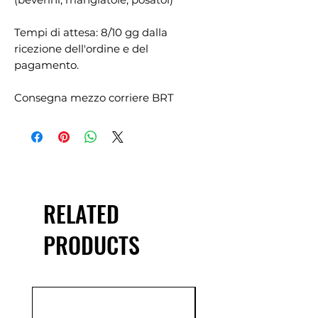
Tempi di attesa: 8/10 gg dalla
ricezione dell'ordine e del
pagamento.
Consegna mezzo corriere BRT
RELATED
PRODUCTS