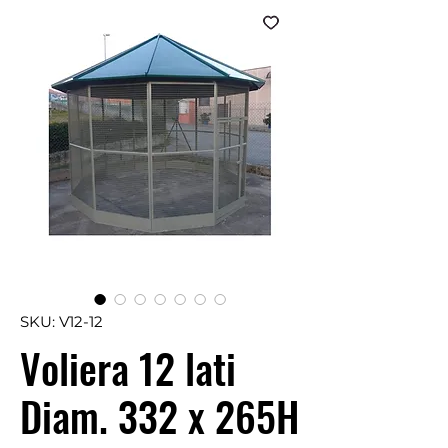
SKU: V12-12
Voliera 12 lati
Diam. 332 x 265H