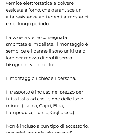
vernice elettrostatica a polvere
essicata a forno, che garantisce un
alta resistenza agli agenti atmosferici
e nel lungo periodo.
La voliera viene consegnata
smontata e imballata. Il montaggio è
semplice e i pannelli sono uniti tra di
loro per mezzo di profili senza
bisogno di viti o bulloni.
Il montaggio richiede 1 persona.
Il trasporto è incluso nel prezzo per
tutta Italia ad esclusione delle Isole
minori ( Ischia, Capri, Elba,
Lampedusa, Ponza, Giglio ecc.)
Non è incluso alcun tipo di accessorio.
(beverini, mangiatoie, posatoi)