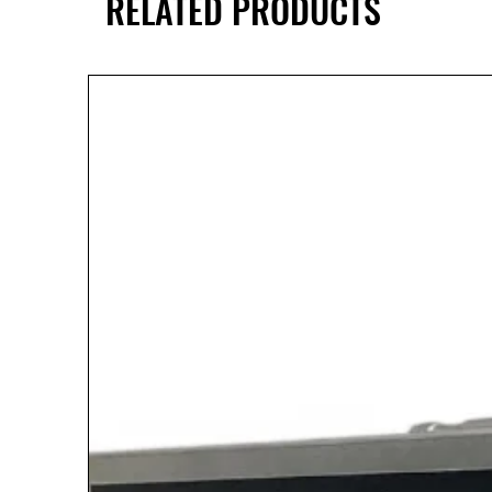
RELATED PRODUCTS